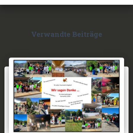
Verwandte Beiträge