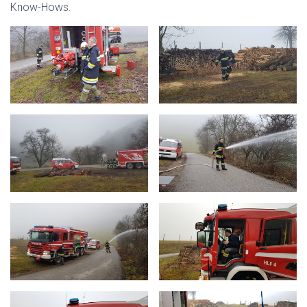
Know-Hows.