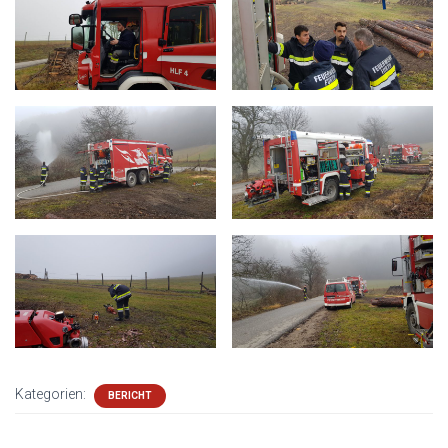
Kategorien:
BERICHT