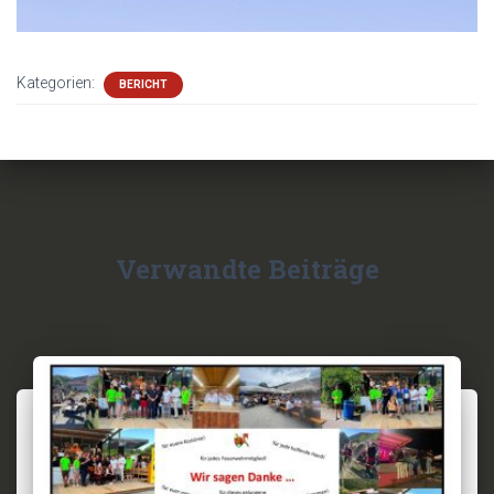
Kategorien:
BERICHT
Verwandte Beiträge