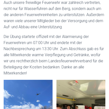
Auch unsere freiwillige Feuerwehr war zahlreich vertreten,
nicht nur für Wasserfuhren auf den Berg, sondern auch um
die anderen Feuerwehreinheiten zu unterstützen. Außerdem
waren viele unserer Mitglieder bei der Versorgung und dem
Auf- und Abbau eine Unterstützung.
Die Übung startete offiziell mit der Alarmierung der
Feuerwehren um 07:00 Uhr und endete mit der
Nachbesprechung um 13:30 Uhr. Zum Abschluss gab es für
alle Mitwirkende warme Verpflegung und Getränke, wofür
wir uns rechtherzlich beim Landesfeuerwehrverband für die
Beteiligung der Kosten bedanken. Danke an alle
Mitwirkenden!