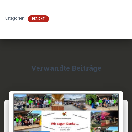
Kategorien:
BERICHT
Verwandte Beiträge