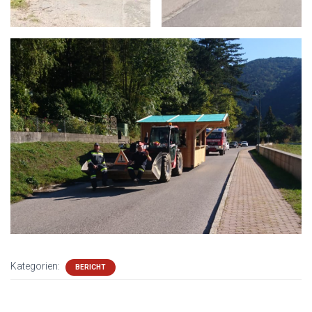
Kategorien:
BERICHT