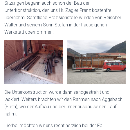
Sitzungen begann auch schon der Bau der
Unterkonstruktion, den uns Hr. Zagler Franz kostenfrei
übernahm. Sämtliche Präzisionsteile wurden von Reischer
Walter und seinem Sohn Stefan in der hauseigenen
Werkstatt übernommen.
Die Unterkonstruktion wurde dann sandgestrahlt und
lackiert. Weiters brachten wir den Rahmen nach Aggsbach
(Furth), wo der Aufbau und der Innenausbau seinen Lauf
nahm!
Hierbei möchten wir uns recht herzlich bei der Fa.