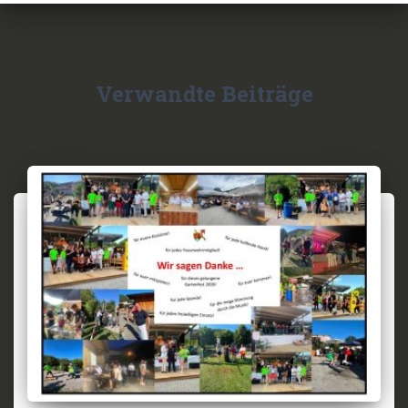
Verwandte Beiträge