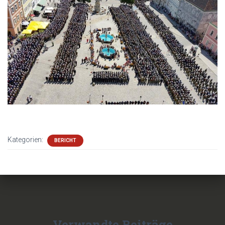
Kategorien:
BERICHT
Verwandte Beiträge