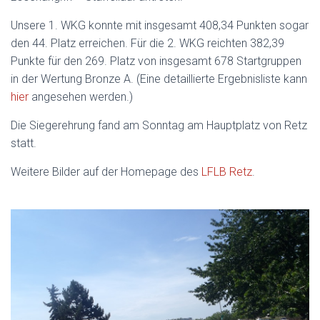
Unsere 1. WKG konnte mit insgesamt 408,34 Punkten sogar
den 44. Platz erreichen. Für die 2. WKG reichten 382,39
Punkte für den 269. Platz von insgesamt 678 Startgruppen
in der Wertung Bronze A. (Eine detaillierte Ergebnisliste kann
hier
angesehen werden.)
Die Siegerehrung fand am Sonntag am Hauptplatz von Retz
statt.
Weitere Bilder auf der Homepage des
LFLB Retz
.