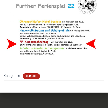
Kategorien:
BERICHT