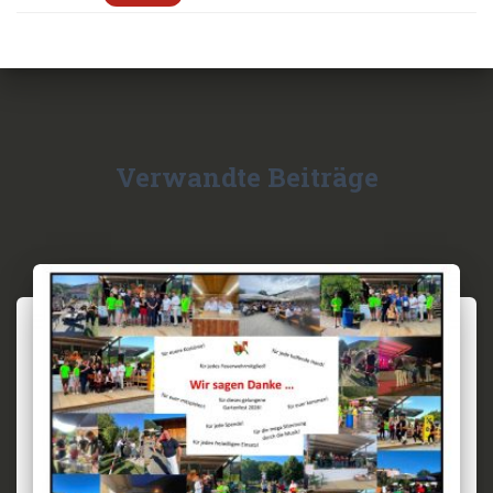
Verwandte Beiträge