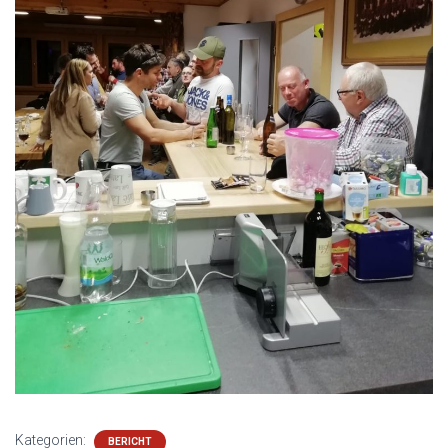
Kategorien:
BERICHT