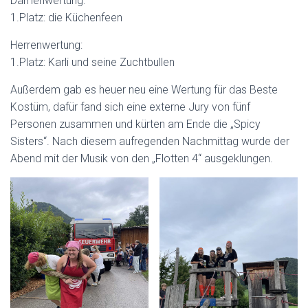
Damenwertung:
1.Platz: die Küchenfeen
Herrenwertung:
1.Platz: Karli und seine Zuchtbullen
Außerdem gab es heuer neu eine Wertung für das Beste
Kostüm, dafür fand sich eine externe Jury von fünf
Personen zusammen und kürten am Ende die „Spicy
Sisters“. Nach diesem aufregenden Nachmittag wurde der
Abend mit der Musik von den „Flotten 4“ ausgeklungen.