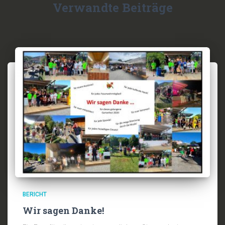
Verwandte Beiträge
BERICHT
Wir sagen Danke!