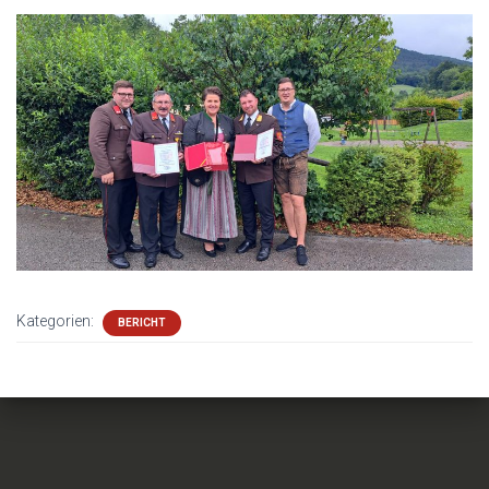
Kategorien:
BERICHT