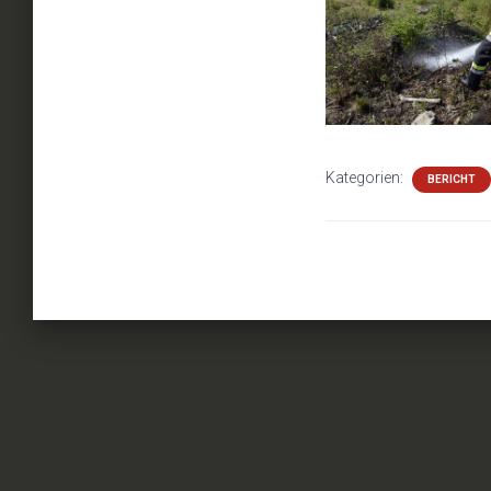
Kategorien:
BERICHT